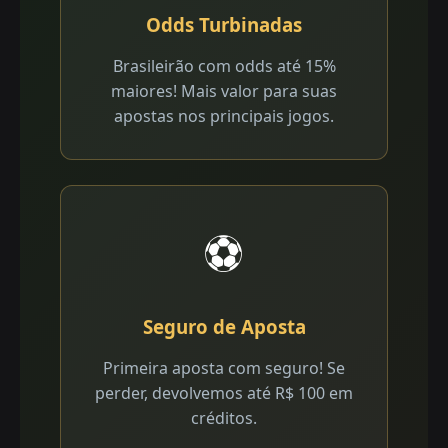
Odds Turbinadas
Brasileirão com odds até 15%
maiores! Mais valor para suas
apostas nos principais jogos.
⚽
Seguro de Aposta
Primeira aposta com seguro! Se
perder, devolvemos até R$ 100 em
créditos.