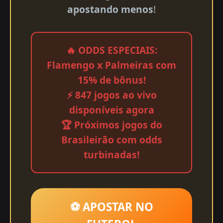
apostando menos
!
🔥 ODDS ESPECIAIS:
Flamengo x Palmeiras com
15% de bônus!
⚡ 847 jogos ao vivo
disponíveis agora
🏆 Próximos jogos do
Brasileirão com odds
turbinadas!
⚽ APOSTAR NO