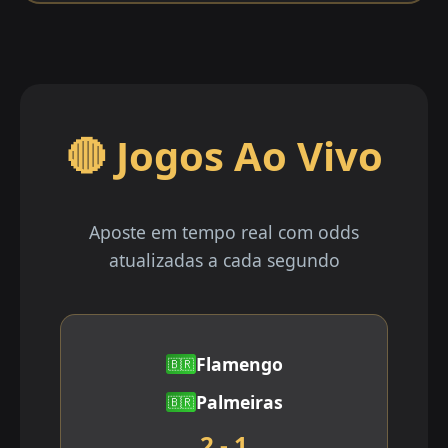
🔴 Jogos Ao Vivo
Aposte em tempo real com odds
atualizadas a cada segundo
Flamengo
🇧🇷
Palmeiras
🇧🇷
2 - 1