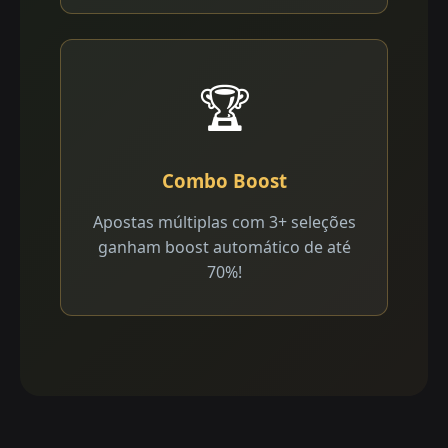
🏆
Combo Boost
Apostas múltiplas com 3+ seleções
ganham boost automático de até
70%!