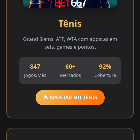
Tênis
Grand Slams, ATP, WTA com apostas em
sets, games e pontos.
847
60+
92%
Jogos/Mês
Mercados
Cobertura
🎾 APOSTAR NO TÊNIS