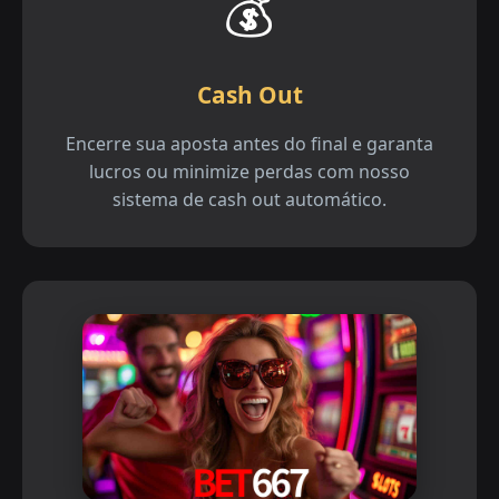
💰
Cash Out
Encerre sua aposta antes do final e garanta
lucros ou minimize perdas com nosso
sistema de cash out automático.