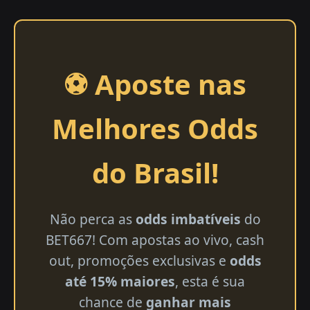
⚽ Aposte nas
Melhores Odds
do Brasil!
Não perca as
odds imbatíveis
do
BET667! Com apostas ao vivo, cash
out, promoções exclusivas e
odds
até 15% maiores
, esta é sua
chance de
ganhar mais