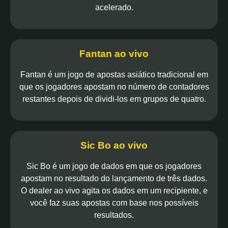
acelerado.
Fantan ao vivo
Fantan é um jogo de apostas asiático tradicional em
que os jogadores apostam no número de contadores
restantes depois de dividi-los em grupos de quatro.
Sic Bo ao vivo
Sic Bo é um jogo de dados em que os jogadores
apostam no resultado do lançamento de três dados.
O dealer ao vivo agita os dados em um recipiente, e
você faz suas apostas com base nos possíveis
resultados.