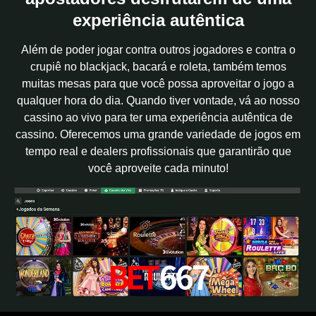
experiência autêntica
Além de poder jogar contra outros jogadores e contra o
crupiê no blackjack, bacará e roleta, também temos
muitas mesas para que você possa aproveitar o jogo a
qualquer hora do dia. Quando tiver vontade, vá ao nosso
cassino ao vivo para ter uma experiência autêntica de
cassino. Oferecemos uma grande variedade de jogos em
tempo real e dealers profissionais que garantirão que
você aproveite cada minuto!