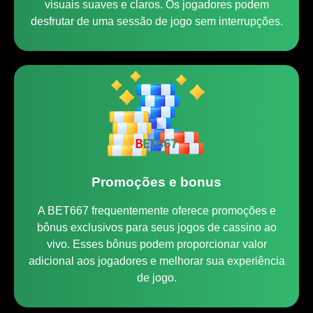
visuais suaves e claros. Os jogadores podem
desfrutar de uma sessão de jogo sem interrupções.
Promoções e bonus
A BET667 frequentemente oferece promoções e
bônus exclusivos para seus jogos de cassino ao
vivo. Esses bônus podem proporcionar valor
adicional aos jogadores e melhorar sua experiência
de jogo.