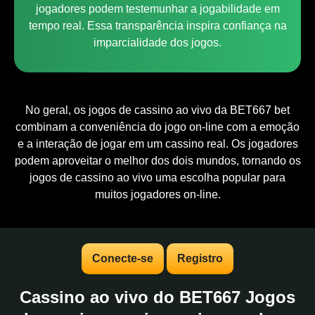
jogadores podem testemunhar a jogabilidade em
tempo real. Essa transparência inspira confiança na
imparcialidade dos jogos.
No geral, os jogos de cassino ao vivo da BET667 bet
combinam a conveniência do jogo on-line com a emoção
e a interação de jogar em um cassino real. Os jogadores
podem aproveitar o melhor dos dois mundos, tornando os
jogos de cassino ao vivo uma escolha popular para
muitos jogadores on-line.
Conecte-se
Registro
Cassino ao vivo do BET667 Jogos