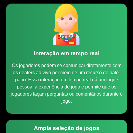
Interação em tempo real
Os jogadores podem se comunicar diretamente com
os dealers ao vivo por meio de um recurso de bate-
papo. Essa interação em tempo real dá um toque
pessoal à experiência de jogo e permite que os
jogadores façam perguntas ou comentários durante o
jogo.
Ampla seleção de jogos