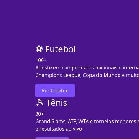
⚽ Futebol
100+
Aposte em campeonatos nacionais e internac
Champions League, Copa do Mundo e muito
Ver Futebol
🎾 Tênis
30+
Grand Slams, ATP, WTA e torneios menores
e resultados ao vivo!