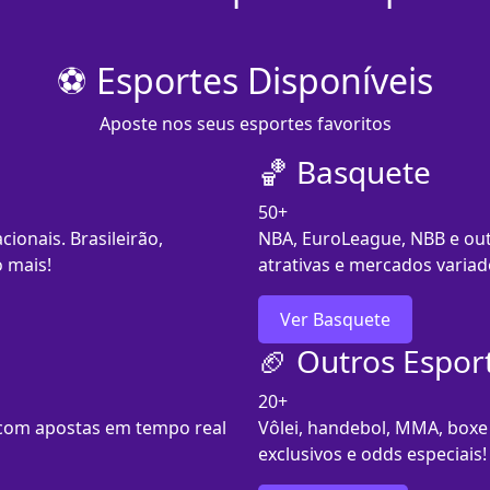
⚽ Esportes Disponíveis
Aposte nos seus esportes favoritos
🏀 Basquete
50+
ionais. Brasileirão,
NBA, EuroLeague, NBB e ou
 mais!
atrativas e mercados variad
Ver Basquete
🏈 Outros Espor
20+
 com apostas em tempo real
Vôlei, handebol, MMA, box
exclusivos e odds especiais!