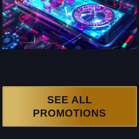
SEE ALL
PROMOTIONS